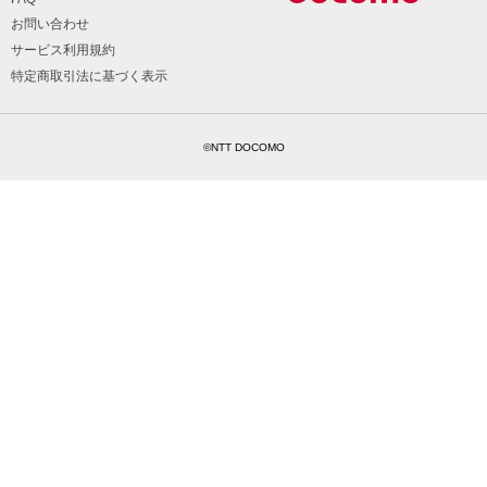
お問い合わせ
サービス利用規約
特定商取引法に基づく表示
©NTT DOCOMO