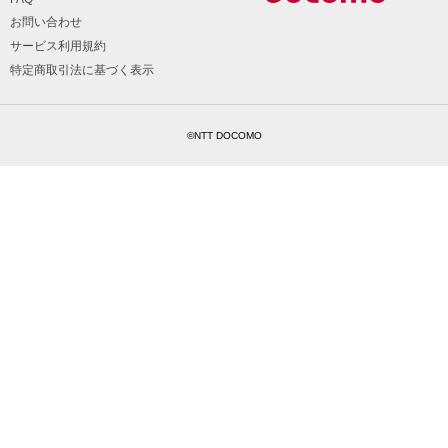
お問い合わせ
サービス利用規約
特定商取引法に基づく表示
©NTT DOCOMO