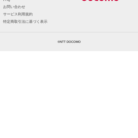
お問い合わせ
サービス利用規約
特定商取引法に基づく表示
©NTT DOCOMO