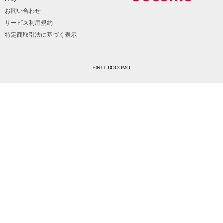
お問い合わせ
サービス利用規約
特定商取引法に基づく表示
©NTT DOCOMO