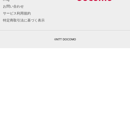
お問い合わせ
サービス利用規約
特定商取引法に基づく表示
©NTT DOCOMO