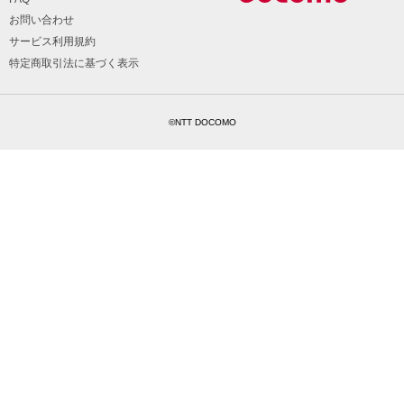
お問い合わせ
サービス利用規約
特定商取引法に基づく表示
©NTT DOCOMO