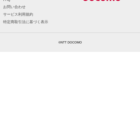
お問い合わせ
サービス利用規約
特定商取引法に基づく表示
©NTT DOCOMO