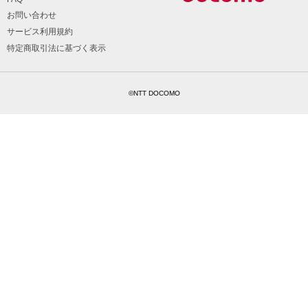
お問い合わせ
サービス利用規約
特定商取引法に基づく表示
©NTT DOCOMO