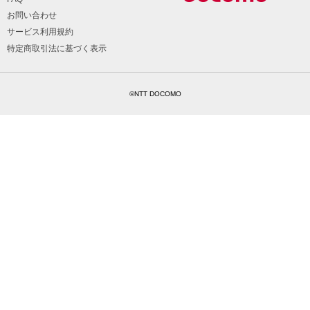
お問い合わせ
サービス利用規約
特定商取引法に基づく表示
©NTT DOCOMO