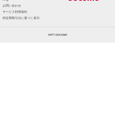
お問い合わせ
サービス利用規約
特定商取引法に基づく表示
©NTT DOCOMO