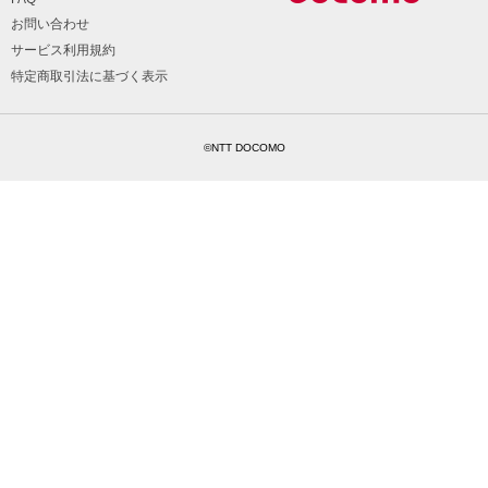
お問い合わせ
サービス利用規約
特定商取引法に基づく表示
©NTT DOCOMO