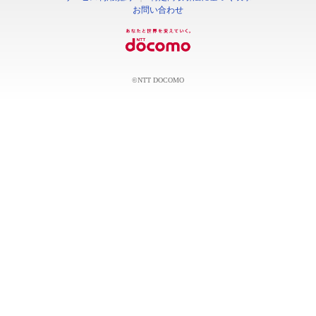
お問い合わせ
©NTT DOCOMO