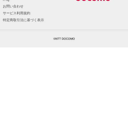
お問い合わせ
サービス利用規約
特定商取引法に基づく表示
©NTT DOCOMO