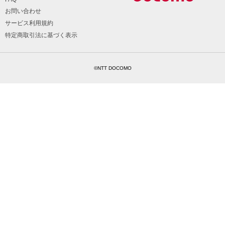
お問い合わせ
サービス利用規約
特定商取引法に基づく表示
©NTT DOCOMO