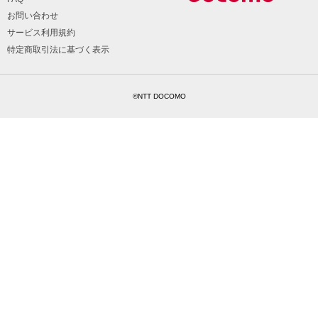
お問い合わせ
サービス利用規約
特定商取引法に基づく表示
©NTT DOCOMO