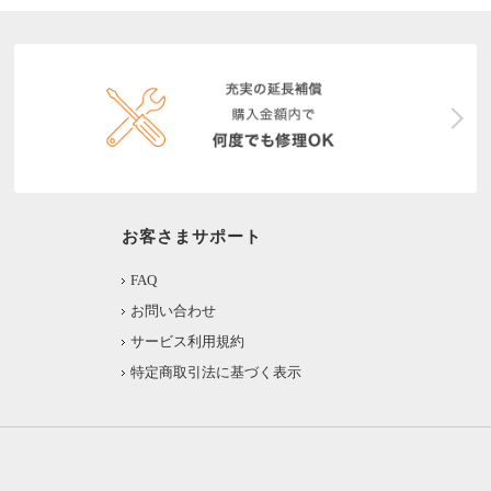
お客さまサポート
FAQ
お問い合わせ
サービス利用規約
特定商取引法に基づく表示