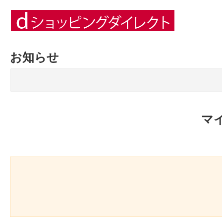
お知らせ
マ