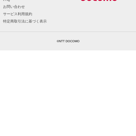
お問い合わせ
サービス利用規約
特定商取引法に基づく表示
©NTT DOCOMO